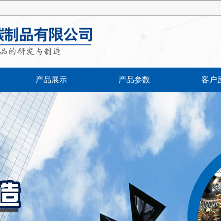
产品展示
产品参数
客户