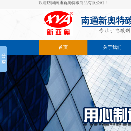
欢迎访问南通新奥特碳制品有限公司！
首页
关于我们