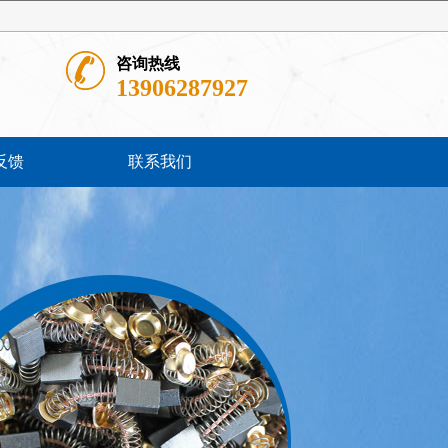
咨询热线
13906287927
反馈
联系我们