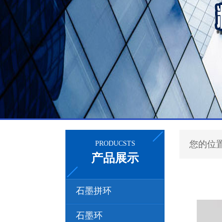
您的位
PRODUCSTS
产品展示
石墨拼环
石墨环