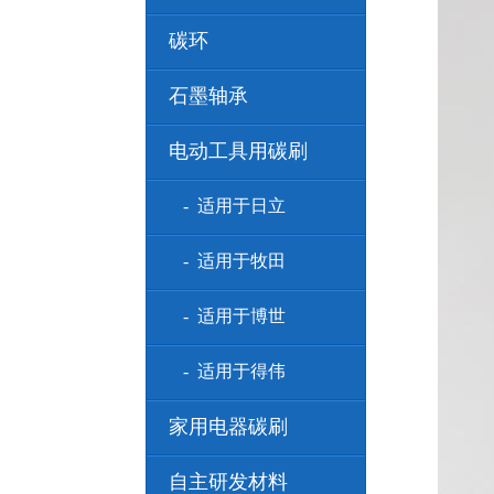
碳环
石墨轴承
电动工具用碳刷
- 适用于日立
- 适用于牧田
- 适用于博世
- 适用于得伟
家用电器碳刷
自主研发材料