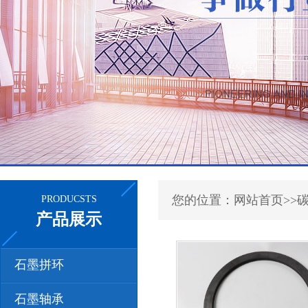
您的位置：网站首页>>
PRODUCSTS
产品展示
石墨拼环
石墨轴承