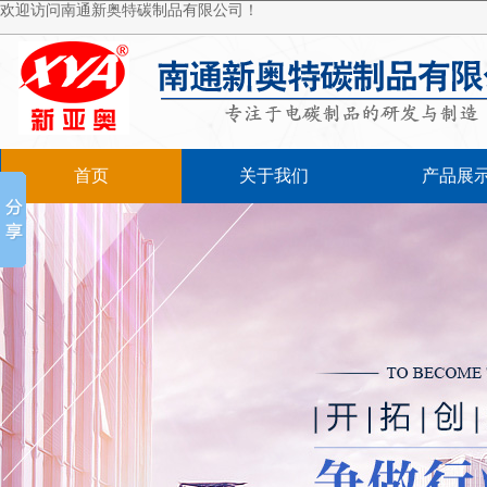
欢迎访问南通新奥特碳制品有限公司！
首页
关于我们
产品展