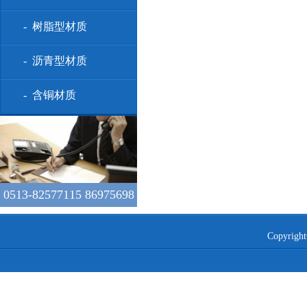
- 树脂型材质
- 沥青型材质
- 含铜材质
0513-82577115 86975698
Copyr