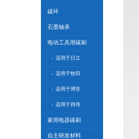
碳环
石墨轴承
电动工具用碳刷
- 适用于日立
- 适用于牧田
- 适用于博世
- 适用于得伟
家用电器碳刷
自主研发材料