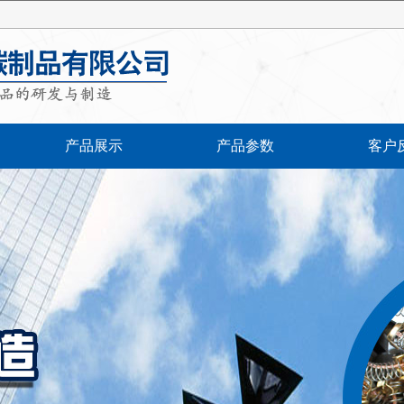
产品展示
产品参数
客户