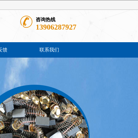
咨询热线
13906287927
反馈
联系我们