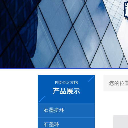
您的位
PRODUCSTS
产品展示
石墨拼环
石墨环