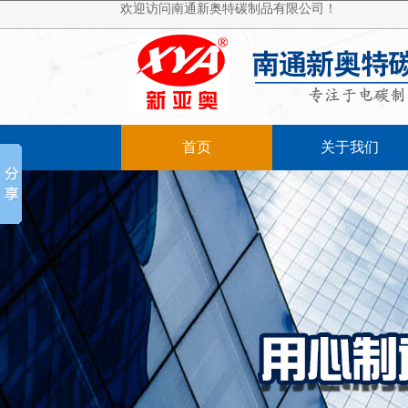
欢迎访问南通新奥特碳制品有限公司！
首页
关于我们