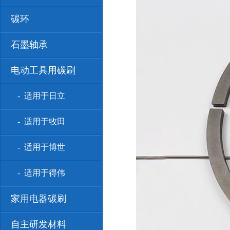
碳环
石墨轴承
电动工具用碳刷
- 适用于日立
- 适用于牧田
- 适用于博世
- 适用于得伟
家用电器碳刷
自主研发材料