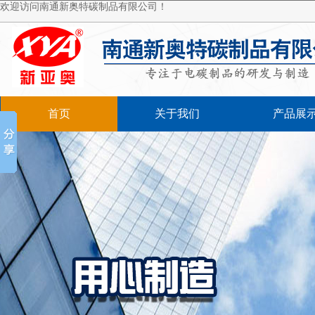
欢迎访问南通新奥特碳制品有限公司！
首页
关于我们
产品展