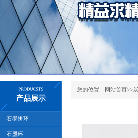
您的位置：网站首页>>
PRODUCSTS
产品展示
石墨拼环
石墨环