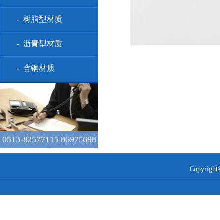
- 树脂型材质
- 沥青型材质
- 含铜材质
0513-82577115 86975698
Copyr