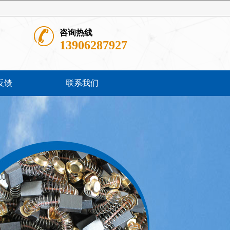
咨询热线
13906287927
反馈
联系我们