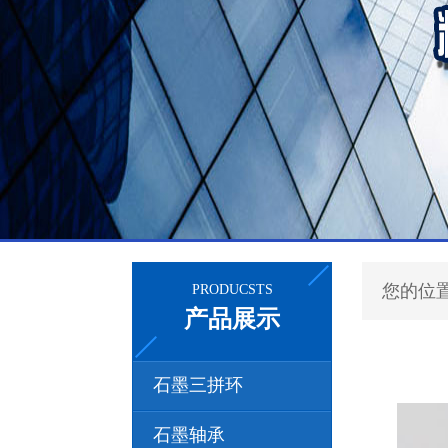
您的位
PRODUCSTS
产品展示
石墨三拼环
石墨轴承