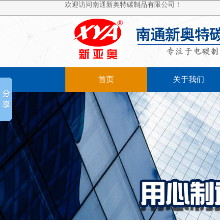
欢迎访问南通新奥特碳制品有限公司！
首页
关于我们