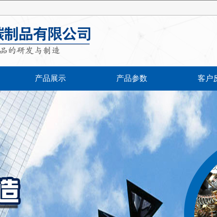
产品展示
产品参数
客户