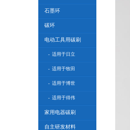
石墨环
碳环
电动工具用碳刷
- 适用于日立
- 适用于牧田
- 适用于博世
- 适用于得伟
家用电器碳刷
自主研发材料