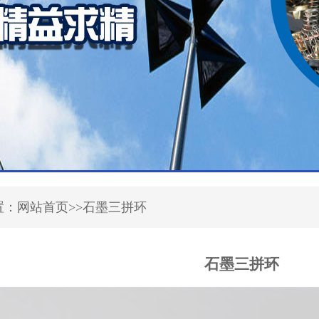
置：网站首页>>石墨三拼环
石墨三拼环