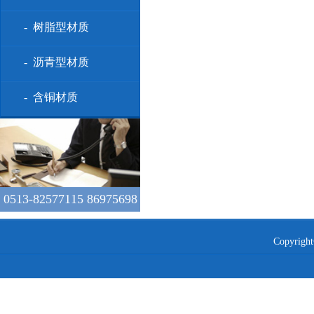
- 树脂型材质
- 沥青型材质
- 含铜材质
0513-82577115 86975698
Copyr