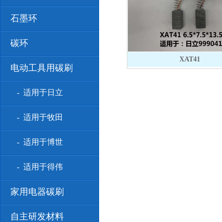
石墨环
碳环
XAT41
电动工具用碳刷
- 适用于日立
- 适用于牧田
- 适用于博世
- 适用于得伟
家用电器碳刷
自主研发材料