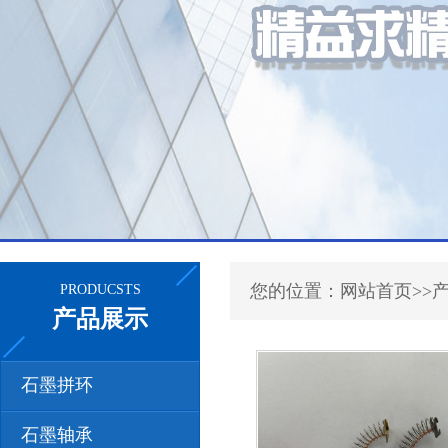
您的位置：网站首页>>
PRODUCSTS
产品展示
石墨拼环
石墨轴承