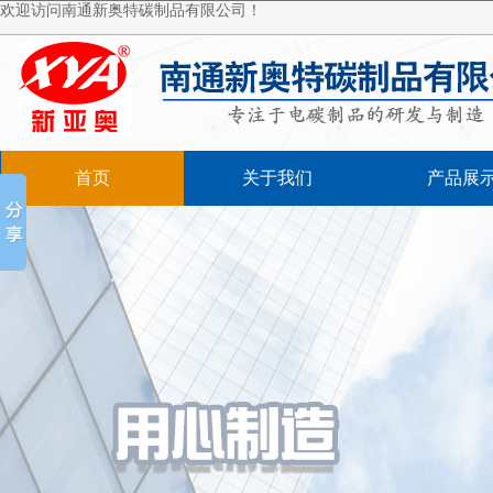
欢迎访问南通新奥特碳制品有限公司！
首页
关于我们
产品展