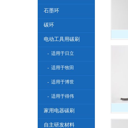
石墨环
碳环
电动工具用碳刷
- 适用于日立
- 适用于牧田
- 适用于博世
- 适用于得伟
家用电器碳刷
自主研发材料