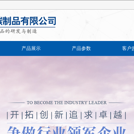
产品展示
产品参数
客户