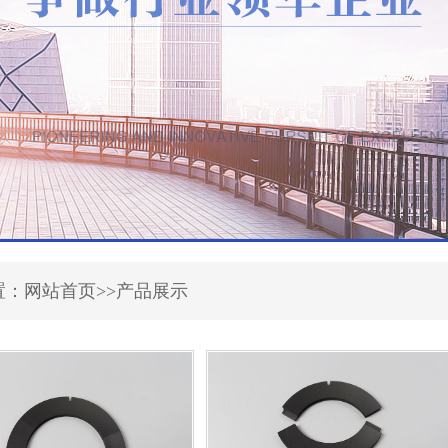
置：网站首页>>产品展示