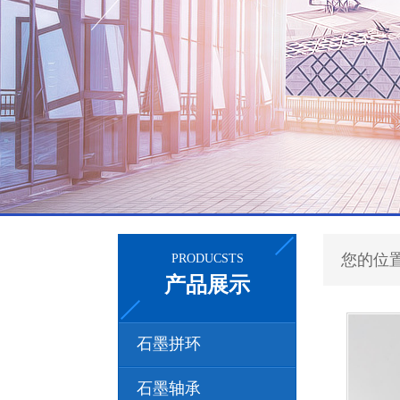
您的位
PRODUCSTS
产品展示
石墨拼环
石墨轴承