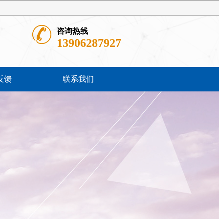
咨询热线
13906287927
反馈
联系我们