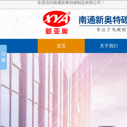
欢迎访问南通新奥特碳制品有限公司！
首页
关于我们